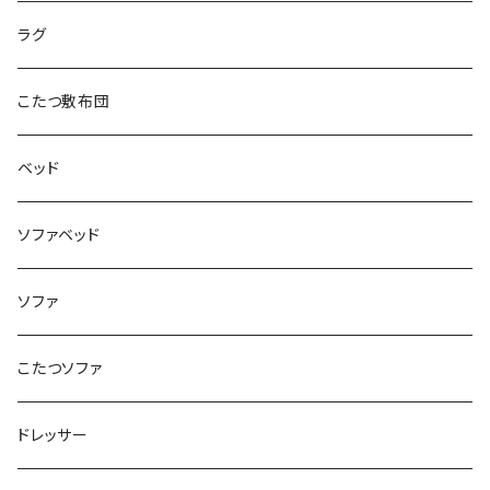
ラグ
こたつ敷布団
ベッド
ソファベッド
ソファ
こたつソファ
ドレッサー