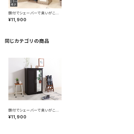
鏡付でシェーバーで臭いがこも
りにくいヴィンテージシャビーデ
¥11,900
ザインのシューズボックス
同じカテゴリの商品
鏡付でシェーバーで臭いがこも
りにくいヴィンテージアジアンデ
¥11,900
ザインのシューズボックス