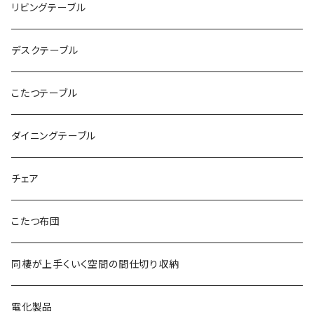
リビングテーブル
デスクテーブル
こたつテーブル
ダイニングテーブル
チェア
こたつ布団
同棲が上手くいく空間の間仕切り収納
電化製品