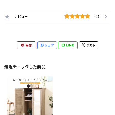
レビュー
(2)
保存
シェア
LINE
ポスト
最近チェックした商品