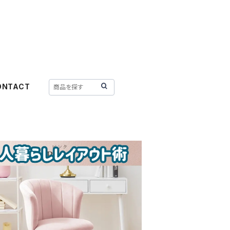
ONTACT