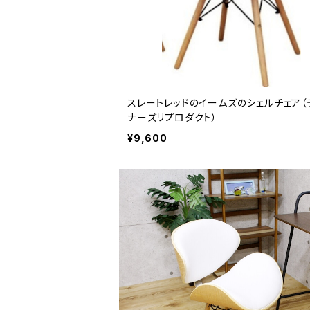
スレートレッドのイームズのシェルチェア（
ナーズリプロダクト）
¥9,600