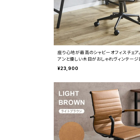
座り心地が最高のシャビーオフィスチェア
アンと優しい木目がおしゃれヴィンテージ
に！
¥23,900