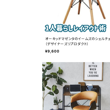
オーキッドマゼンタのイームズのシェルチ
（デザイナーズリプロダクト）
¥9,600