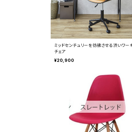
ミッドセンチュリーを彷彿させる渋いワー
チェア
¥20,900