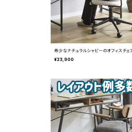
希少なナチュラルシャビーのオフィスチェ
¥23,900