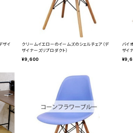
デザイ
クリームイエローのイームズのシェルチェア（デ
バイ
ザイナーズリプロダクト）
ザイ
¥9,600
¥9,