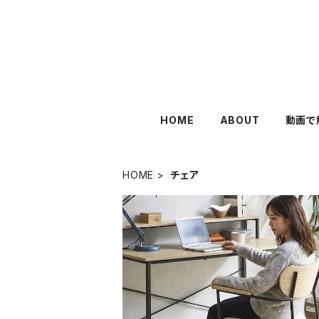
HOME
ABOUT
動画で
HOME
チェア