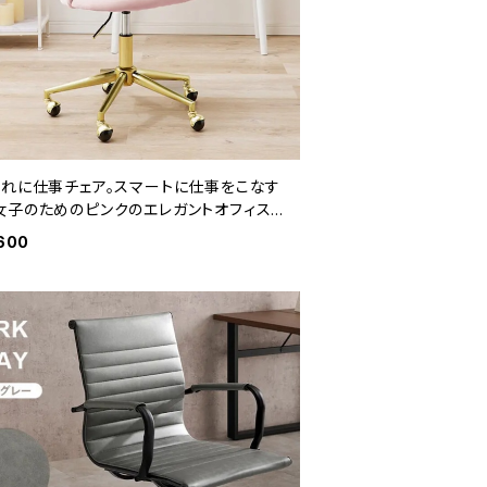
ゃれに仕事チェア。スマートに仕事をこなす
女子のためのピンクのエレガントオフィスチ
600