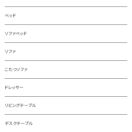
ベッド
ソファベッド
ソファ
こたつソファ
ドレッサー
リビングテーブル
デスクテーブル