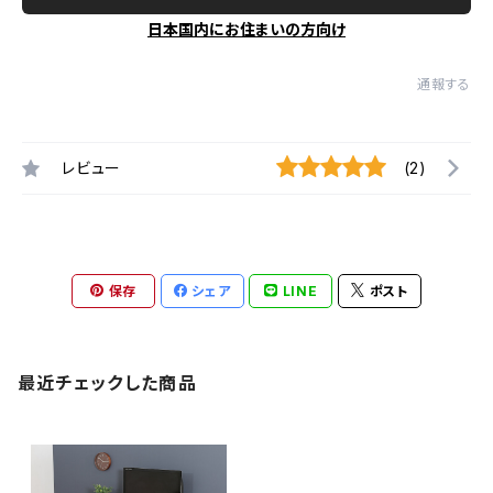
日本国内にお住まいの方向け
通報する
レビュー
(2)
保存
シェア
LINE
ポスト
最近チェックした商品