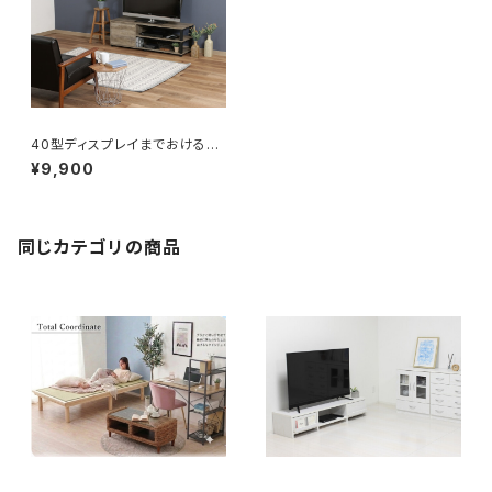
40型ディスプレイまでおける男
前ヴィンテージのTV台
¥9,900
同じカテゴリの商品