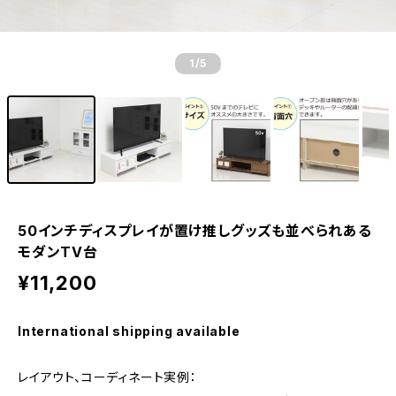
1
/5
50インチディスプレイが置け推しグッズも並べられある
モダンTV台
¥11,200
International shipping available
レイアウト、コーディネート実例：