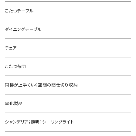
こたつテーブル
ダイニングテーブル
チェア
こたつ布団
同棲が上手くいく空間の間仕切り収納
電化製品
シャンデリア；照明：シーリングライト