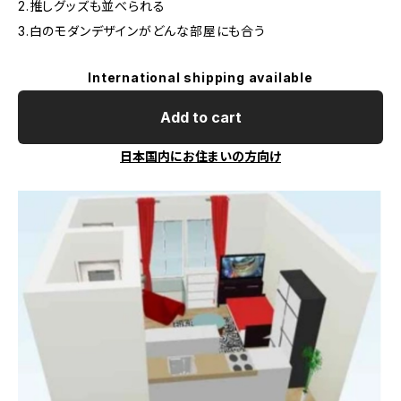
2.推しグッズも並べられる
3.白のモダンデザインがどんな部屋にも合う
International shipping available
Add to cart
日本国内にお住まいの方向け