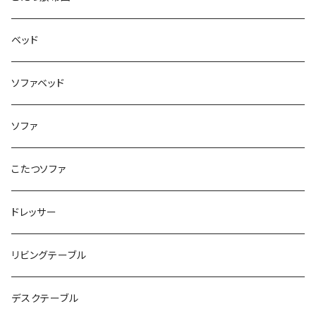
ベッド
ソファベッド
ソファ
こたつソファ
ドレッサー
リビングテーブル
デスクテーブル