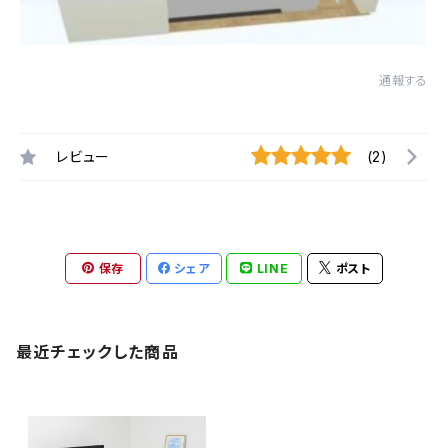
通報する
レビュー
(2)
保存
シェア
LINE
ポスト
最近チェックした商品