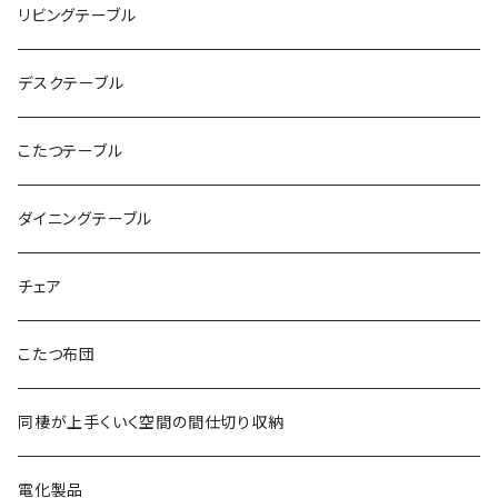
リビングテーブル
デスクテーブル
こたつテーブル
ダイニングテーブル
チェア
こたつ布団
同棲が上手くいく空間の間仕切り収納
電化製品