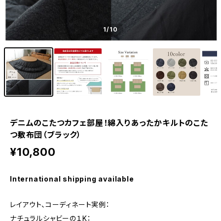
1
/10
デニムのこたつカフェ部屋！綿入りあったかキルトのこた
つ敷布団（ブラック）
¥10,800
International shipping available
レイアウト、コーディネート実例：
ナチュラルシャビーの１K：