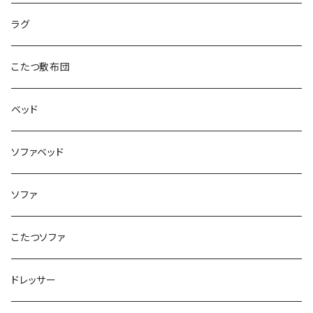
ラグ
こたつ敷布団
ベッド
ソファベッド
ソファ
こたつソファ
ドレッサー