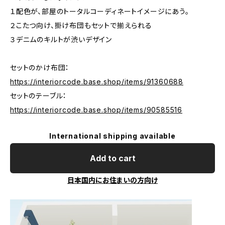
１配色が、部屋のトータルコーディネートイメージにあう。
２こたつ向け、掛け布団もセットで揃えられる
３デニムのキルトが渋いデザイン
セットのかけ布団：
https://interiorcode.base.shop/items/91360688
セットのテーブル：
https://interiorcode.base.shop/items/90585516
International shipping available
Add to cart
日本国内にお住まいの方向け