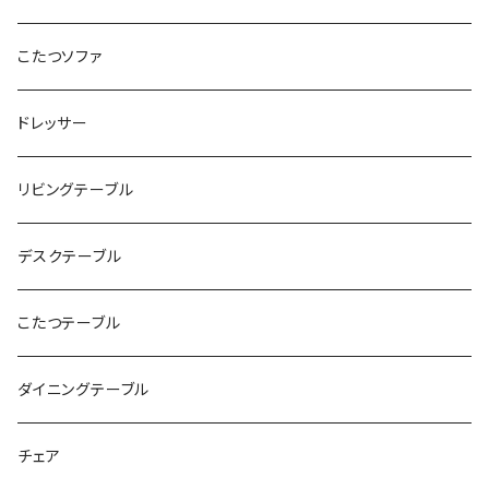
こたつソファ
ドレッサー
リビングテーブル
デスクテーブル
こたつテーブル
ダイニングテーブル
チェア