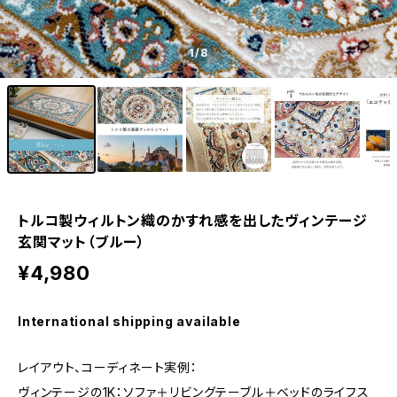
1
/8
トルコ製ウィルトン織のかすれ感を出したヴィンテージ
玄関マット（ブルー）
¥4,980
International shipping available
レイアウト、コーディネート実例：
ヴィンテージの1K：ソファ＋リビングテーブル＋ベッドのライフス