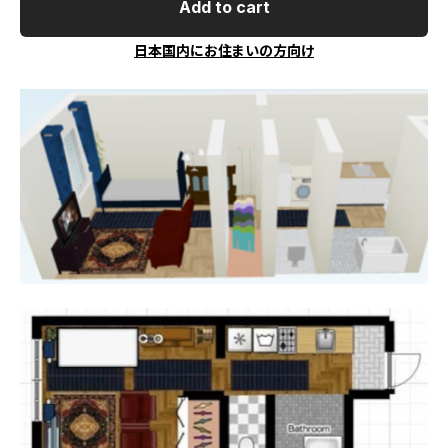
Add to cart
日本国内にお住まいの方向け