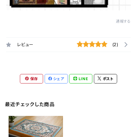
通報する
レビュー
(2)
保存
シェア
LINE
ポスト
最近チェックした商品